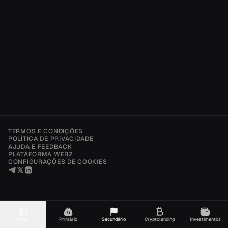
TERMOS E CONDIÇÕES
POLÍTICA DE PRIVACIDADE
AJUDA E FEEDBACK
PLATAFORMA WEB2
CONFIGURAÇÕES DE COOKIES
Menu
Primário
Secundário
Cryptolending
Investimentos