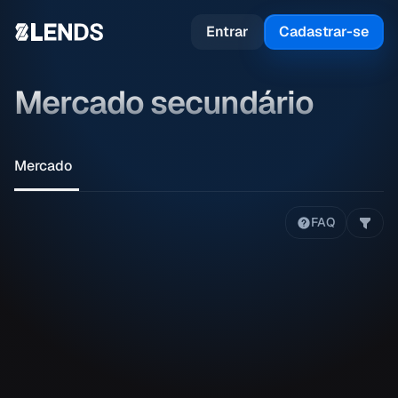
Entrar
Cadastrar-se
Mercado secundário
Mercado
FAQ